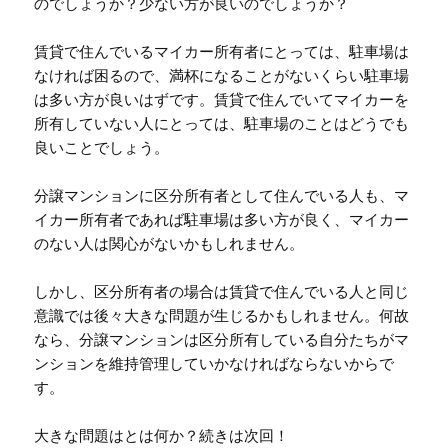
のでしょうか？少ない方が良いのでしょうか？
賃貸で住んでいるマイカー所有者にとっては、駐車場は
なければ困るので、満杯になることがないくらい駐車場
は多い方が良いはずです。賃貸で住んでいてマイカーを
所有していない人にとっては、駐車場のことはどうでも
良いことでしょう。
分譲マンションに区分所有者として住んでいる人も、マ
イカー所有者であれば駐車場は多い方が良く、マイカー
のない人は関心がないかもしれません。
しかし、区分所有者の場合は賃貸で住んでいる人と同じ
意識では後々大きな問題が生じるかもしれません。何故
なら、分譲マンションは区分所有している自分たちがマ
ンションを維持管理していかなければならないからで
す。
大きな問題はとは何か？続きは次回！