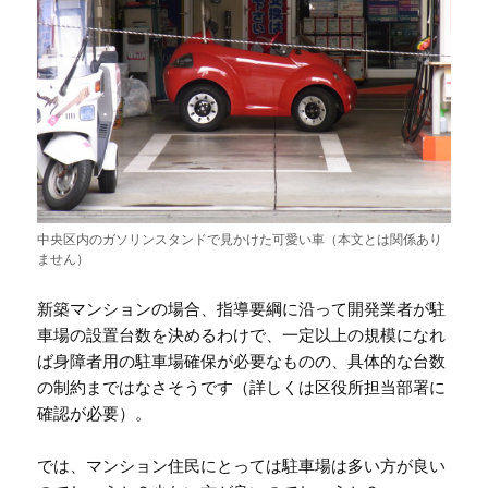
中央区内のガソリンスタンドで見かけた可愛い車（本文とは関係あり
ません）
新築マンションの場合、指導要綱に沿って開発業者が駐
車場の設置台数を決めるわけで、一定以上の規模になれ
ば身障者用の駐車場確保が必要なものの、具体的な台数
の制約まではなさそうです（詳しくは区役所担当部署に
確認が必要）。
では、マンション住民にとっては駐車場は多い方が良い