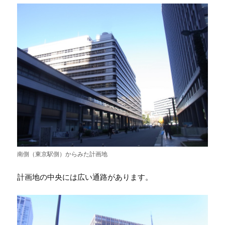
南側（東京駅側）からみた計画地
計画地の中央には広い通路があります。