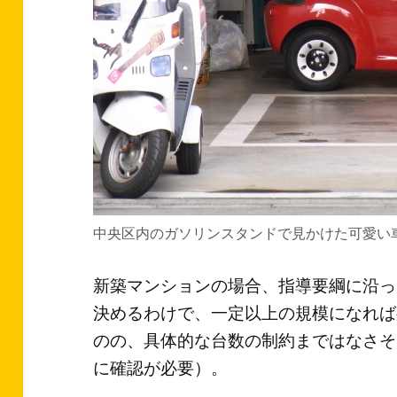
中央区内のガソリンスタンドで見かけた可愛い
新築マンションの場合、指導要綱に沿っ
決めるわけで、一定以上の規模になれば
のの、具体的な台数の制約まではなさそ
に確認が必要）。