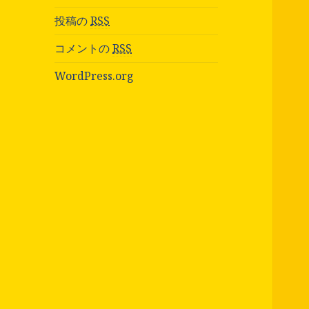
投稿の
RSS
コメントの
RSS
WordPress.org