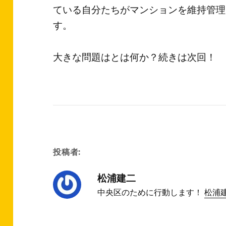
ている自分たちがマンションを維持管理
す。
大きな問題はとは何か？続きは次回！
投稿者:
松浦建二
中央区のために行動します！
松浦