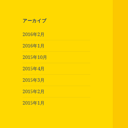
アーカイブ
2016年2月
2016年1月
2015年10月
2015年4月
2015年3月
2015年2月
2015年1月