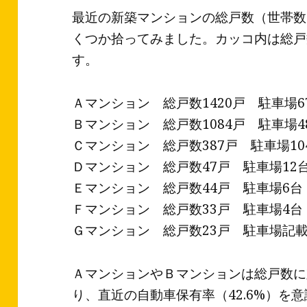
最近の新築マンションの総戸数（世帯数
くつか拾ってみました。カッコ内は総戸
す。
Ａマンション 総戸数1420戸 駐車場6
Ｂマンション 総戸数1084戸 駐車場4
Ｃマンション 総戸数387戸 駐車場10
Ｄマンション 総戸数47戸 駐車場12台
Ｅマンション 総戸数44戸 駐車場6台
Ｆマンション 総戸数33戸 駐車場4台
Ｇマンション 総戸数23戸 駐車場記
ＡマンションやＢマンションは総戸数に
り、直近の自動車保有率（42.6%）を