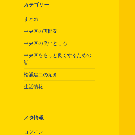
カテゴリー
まとめ
中央区の再開発
中央区の良いところ
中央区をもっと良くするための
話
松浦建二の紹介
生活情報
メタ情報
ログイン