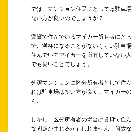
では、マンション住民にとっては駐車場
ない方が良いのでしょうか？
賃貸で住んでいるマイカー所有者にとっ
で、満杯になることがないくらい駐車場
住んでいてマイカーを所有していない人
でも良いことでしょう。
分譲マンションに区分所有者として住ん
れば駐車場は多い方が良く、マイカーの
ん。
しかし、区分所有者の場合は賃貸で住ん
な問題が生じるかもしれません。何故な