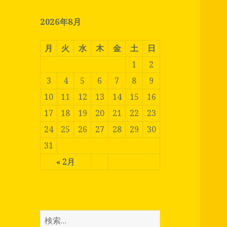
2026年8月
月
火
水
木
金
土
日
1
2
3
4
5
6
7
8
9
10
11
12
13
14
15
16
17
18
19
20
21
22
23
24
25
26
27
28
29
30
31
« 2月
検