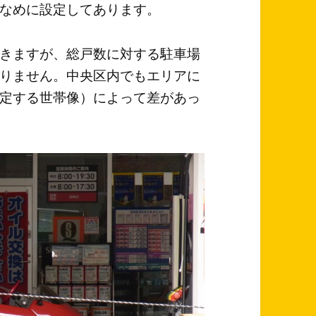
なめに設定してあります。
きますが、総戸数に対する駐車場
りません。中央区内でもエリアに
定する世帯像）によって差があっ