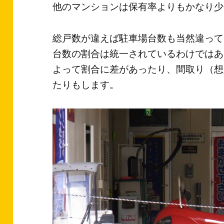
他のマンションは保有率よりもかなり少
総戸数が違えば駐車場台数も当然違って
台数の割合は統一されているわけではあ
よって割合に差があったり、間取り（想
たりもします。