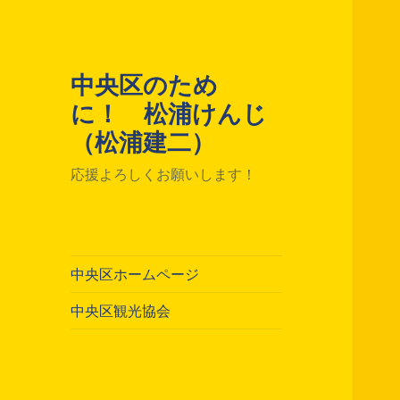
中央区のため
に！ 松浦けんじ
（松浦建二）
応援よろしくお願いします！
中央区ホームページ
中央区観光協会