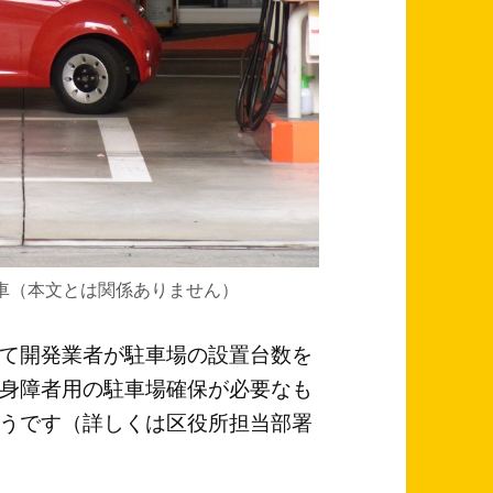
車（本文とは関係ありません）
て開発業者が駐車場の設置台数を
身障者用の駐車場確保が必要なも
うです（詳しくは区役所担当部署