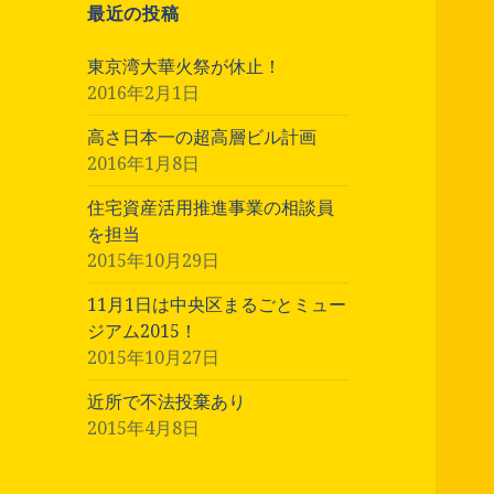
最近の投稿
東京湾大華火祭が休止！
2016年2月1日
高さ日本一の超高層ビル計画
2016年1月8日
住宅資産活用推進事業の相談員
を担当
2015年10月29日
11月1日は中央区まるごとミュー
ジアム2015！
2015年10月27日
近所で不法投棄あり
2015年4月8日