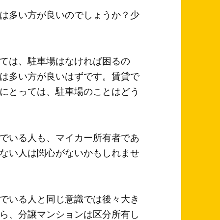
は多い方が良いのでしょうか？少
ては、駐車場はなければ困るの
は多い方が良いはずです。賃貸で
にとっては、駐車場のことはどう
でいる人も、マイカー所有者であ
ない人は関心がないかもしれませ
でいる人と同じ意識では後々大き
ら、分譲マンションは区分所有し