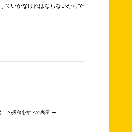
していかなければならないからで
建二 の投稿をすべて表示