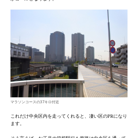
マラソンコースの37キロ付近
これだけ中央区内を走ってくれると、凄い区のPRになり
ます。
そう言えば、お正月の箱根駅伝も復路は中央区を通って