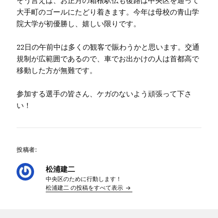
大手町のゴールにたどり着きます。今年は母校の青山学
院大学が初優勝し、嬉しい限りです。
22日の午前中は多くの観客で賑わうかと思います。交通
規制が広範囲であるので、車でお出かけの人は首都高で
移動した方が無難です。
参加する選手の皆さん、ケガのないよう頑張って下さ
い！
投稿者:
松浦建二
中央区のために行動します！
松浦建二 の投稿をすべて表示