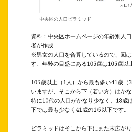
中央区の人口ピラミッド
資料：中央区ホームページの年齢別人口
者が作成
※男女の人口を合算しているので、図は
す。年齢の目盛にある105歳は105歳
105歳以上（1人）から最も多い41歳（
いますが、そこから下（若い方）はかな
特に10代の人口がかなり少なく、18歳は
下では最も少なく41歳の1/5以下です。
ピラミッドはそこから下にまた末広がりに