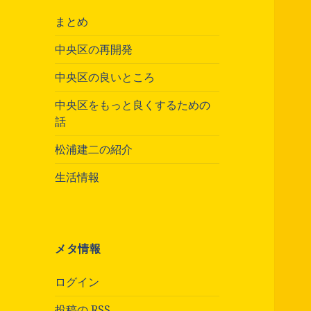
まとめ
中央区の再開発
中央区の良いところ
中央区をもっと良くするための
話
松浦建二の紹介
生活情報
メタ情報
ログイン
投稿の
RSS