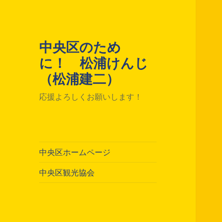
中央区のため
に！ 松浦けんじ
（松浦建二）
応援よろしくお願いします！
中央区ホームページ
中央区観光協会