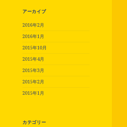
アーカイブ
2016年2月
2016年1月
2015年10月
2015年4月
2015年3月
2015年2月
2015年1月
カテゴリー