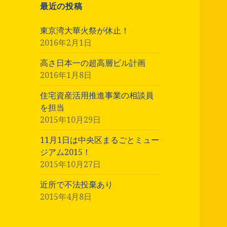
最近の投稿
東京湾大華火祭が休止！
2016年2月1日
高さ日本一の超高層ビル計画
2016年1月8日
住宅資産活用推進事業の相談員
を担当
2015年10月29日
11月1日は中央区まるごとミュー
ジアム2015！
2015年10月27日
近所で不法投棄あり
2015年4月8日