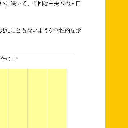
い
に続いて、今回は中央区の人口
見たこともないような個性的な形