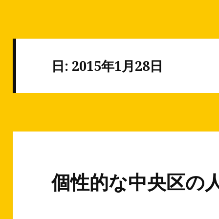
日: 2015年1月28日
個性的な中央区の