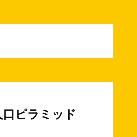
人口ピラミッド