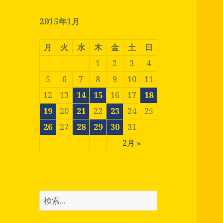
2015年1月
月
火
水
木
金
土
日
1
2
3
4
5
6
7
8
9
10
11
12
13
14
15
16
17
18
19
20
21
22
23
24
25
26
27
28
29
30
31
2月 »
検
索
: