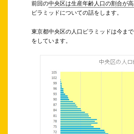
前回の
中央区は生産年齢人口の割合が高
ピラミッドについての話をします。
東京都中央区の人口ピラミッドは今まで
をしています。