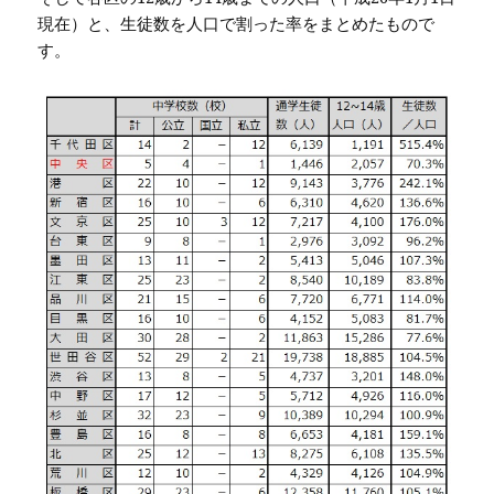
現在）と、生徒数を人口で割った率をまとめたもので
す。