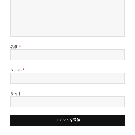
名前
*
メール
*
サイト