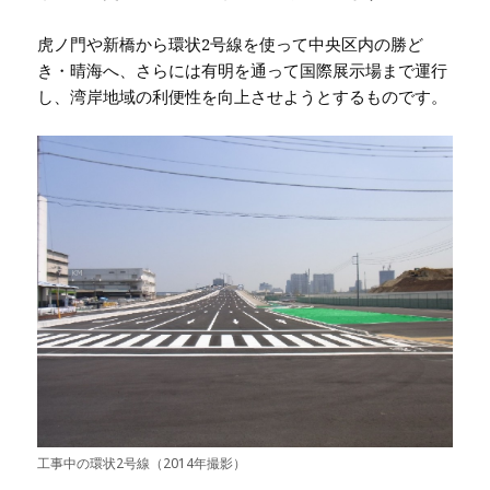
虎ノ門や新橋から環状2号線を使って中央区内の勝ど
き・晴海へ、さらには有明を通って国際展示場まで運行
し、湾岸地域の利便性を向上させようとするものです。
工事中の環状2号線（2014年撮影）