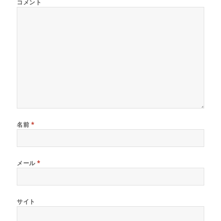
コメント
名前
*
メール
*
サイト