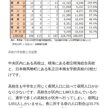
高校の学校数と生徒数
中央区内にある高校は、晴海にある都立晴海総合高校
と、日本橋馬喰町にある私立日本橋女学館高校の2校だ
けです。
高校生も中学生と同じく夜間人口に比べて昼間人口がか
なり少ないです。高校生が区内に1,887人住んでいるの
に、通学で多くの高校生が区外へ行ってしまい、昼間は
1,051人しかいません。夜に対する昼の人口割合は55.7％