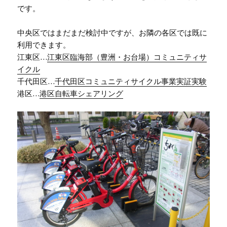
です。
中央区ではまだまだ検討中ですが、お隣の各区では既に
利用できます。
江東区…
江東区臨海部（豊洲・お台場）コミュニティサ
イクル
千代田区…
千代田区コミュニティサイクル事業実証実験
港区…
港区自転車シェアリング