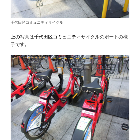
千代田区コミュニティサイクル
上の写真は千代田区コミュニティサイクルのポートの様
子です。