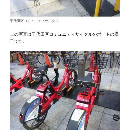
千代田区コミュニティサイクル
上の写真は千代田区コミュニティサイクルのポートの様
子です。