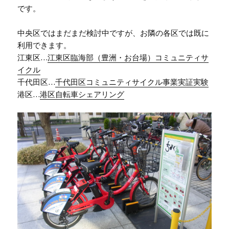
です。
中央区ではまだまだ検討中ですが、お隣の各区では既に
利用できます。
江東区…
江東区臨海部（豊洲・お台場）コミュニティサ
イクル
千代田区…
千代田区コミュニティサイクル事業実証実験
港区…
港区自転車シェアリング