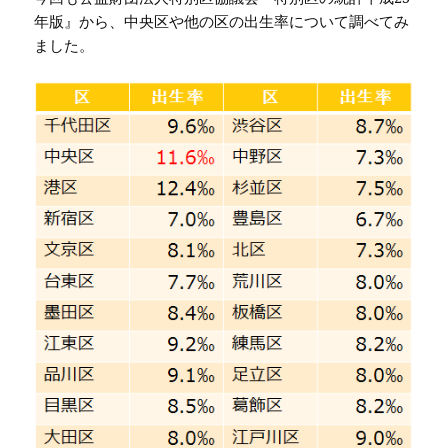
年版』から、中央区や他の区の出生率について調べてみ
ました。