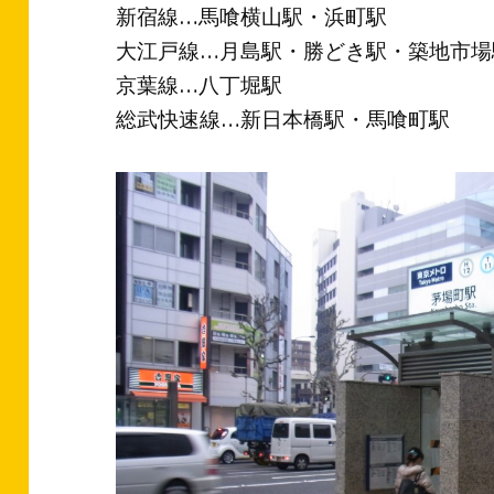
新宿線…馬喰横山駅・浜町駅
大江戸線…月島駅・勝どき駅・築地市場
京葉線…八丁堀駅
総武快速線…新日本橋駅・馬喰町駅