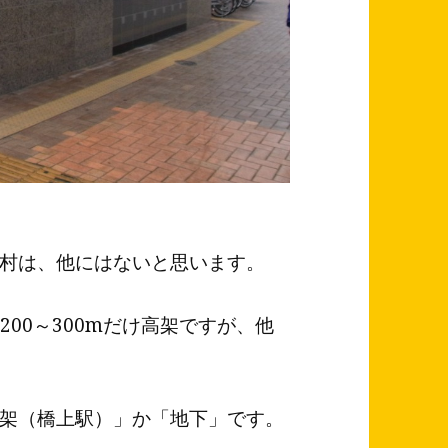
村は、他にはないと思います。
200～300mだけ高架ですが、他
架（橋上駅）」か「地下」です。