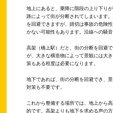
地上にあると、乗降に階段の上り下りが
路によって街が分断されてしまいます。
を回避できますが、踏切は事故の危険性
かない可能性もあります。沿線への騒音
高架（橋上駅）だと、街の分断を回避で
が、大きな構造物によって景観には大き
策もある程度は必要になります。
地下であれば、街の分断を回避でき、景
対策も不要です。
これから整備する場所では、地上から高
的です。高架よりも地下を求める声の方