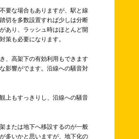
不要な場合もありますが、駅と線
踏切を多数設置すれば少しは分断
があり、ラッシュ時はほとんど開
対策も必要になります。
き、高架下の有効利用もできます
な影響がでます。沿線への騒音対
観上もすっきりし、沿線への騒音
架または地下へ移設するのが一般
が多いかと思いますが、地下化の