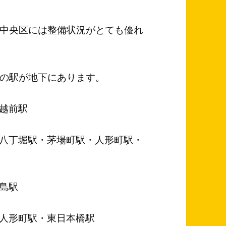
中央区には整備状況がとても優れ
の駅が地下にあります。
越前駅
八丁堀駅・茅場町駅・人形町駅・
島駅
人形町駅・東日本橋駅