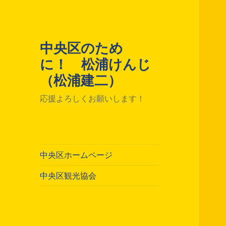
中央区のため
に！ 松浦けんじ
（松浦建二）
応援よろしくお願いします！
中央区ホームページ
中央区観光協会