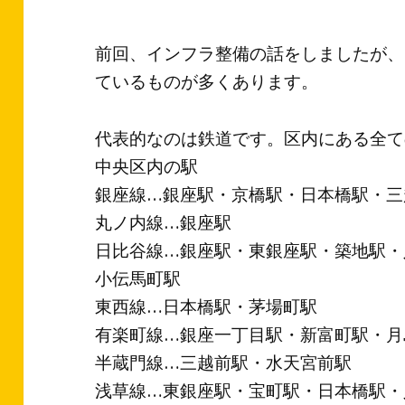
前回、インフラ整備の話をしましたが、
ているものが多くあります。
代表的なのは鉄道です。区内にある全て
中央区内の駅
銀座線…銀座駅・京橋駅・日本橋駅・三
丸ノ内線…銀座駅
日比谷線…銀座駅・東銀座駅・築地駅・
小伝馬町駅
東西線…日本橋駅・茅場町駅
有楽町線…銀座一丁目駅・新富町駅・月
半蔵門線…三越前駅・水天宮前駅
浅草線…東銀座駅・宝町駅・日本橋駅・