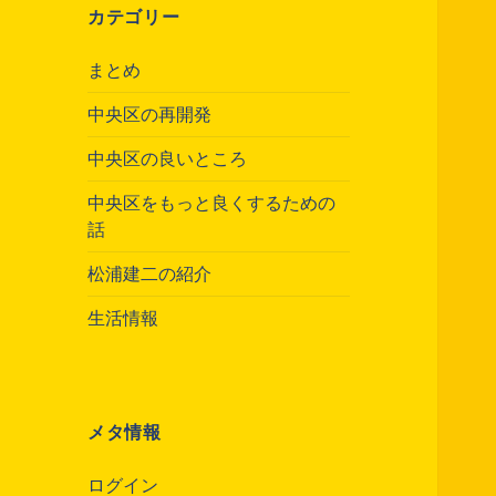
カテゴリー
まとめ
中央区の再開発
中央区の良いところ
中央区をもっと良くするための
話
松浦建二の紹介
生活情報
メタ情報
ログイン