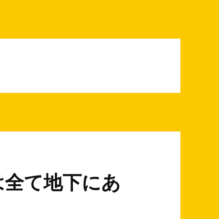
は全て地下にあ