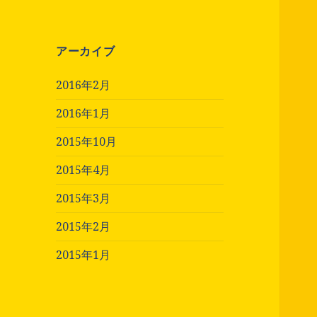
アーカイブ
2016年2月
2016年1月
2015年10月
2015年4月
2015年3月
2015年2月
2015年1月