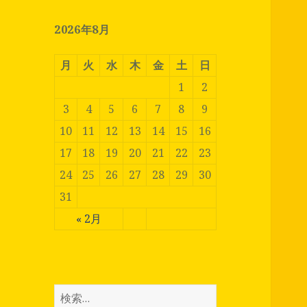
2026年8月
月
火
水
木
金
土
日
1
2
3
4
5
6
7
8
9
10
11
12
13
14
15
16
17
18
19
20
21
22
23
24
25
26
27
28
29
30
31
« 2月
検