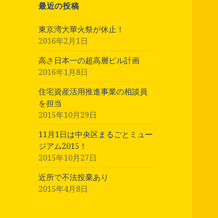
最近の投稿
東京湾大華火祭が休止！
2016年2月1日
高さ日本一の超高層ビル計画
2016年1月8日
住宅資産活用推進事業の相談員
を担当
2015年10月29日
11月1日は中央区まるごとミュー
ジアム2015！
2015年10月27日
近所で不法投棄あり
2015年4月8日