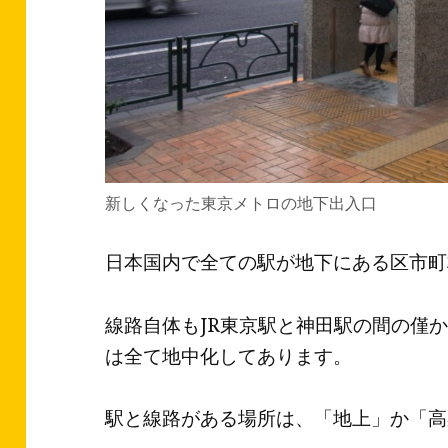
新しくなった東京メトロの地下出入口
日本国内で全ての駅が地下にある区市町
線路自体もJR東京駅と神田駅の間の僅か
は全て地中化してあります。
駅と線路がある場所は、「地上」か「高