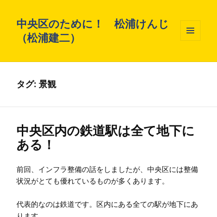
中央区のために！ 松浦けんじ
（松浦建二）
メニュ
ーとウ
ィジェ
ット
タグ: 景観
中央区内の鉄道駅は全て地下に
ある！
前回、インフラ整備の話をしましたが、中央区には整備
状況がとても優れているものが多くあります。
代表的なのは鉄道です。区内にある全ての駅が地下にあ
ります。