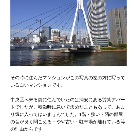
その時に住んだマンションがこの写真の左の方に写って
いる白いマンションです。
中央区へ来る前に住んでいたのは浦安にある賃貸アパー
トでしたが、転勤時に急いで決めたこともあって、あま
り気に入ってはいませんでした。1階・狭い・隣の部屋
の音が良く聞こえる・やや古い・駐車場が離れている等
の理由からです。