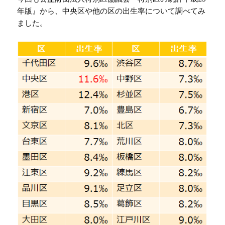
年版』から、中央区や他の区の出生率について調べてみ
ました。