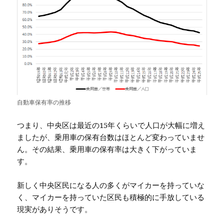
自動車保有率の推移
つまり、中央区は最近の15年くらいで人口が大幅に増え
ましたが、乗用車の保有台数はほとんど変わっていませ
ん。その結果、乗用車の保有率は大きく下がっていま
す。
新しく中央区民になる人の多くがマイカーを持っていな
く、マイカーを持っていた区民も積極的に手放している
現実がありそうです。