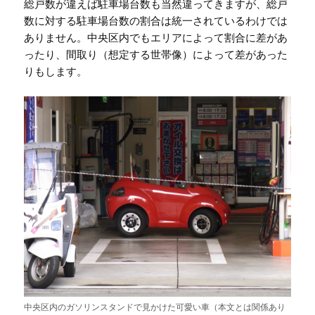
総戸数が違えば駐車場台数も当然違ってきますが、総戸
数に対する駐車場台数の割合は統一されているわけでは
ありません。中央区内でもエリアによって割合に差があ
ったり、間取り（想定する世帯像）によって差があった
りもします。
中央区内のガソリンスタンドで見かけた可愛い車（本文とは関係あり