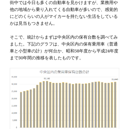
街中では今日も多くの自動車を見かけますが、業務用や
他の地域から乗り入れてくる自動車が多いので、感覚的
にどのくらいの人がマイカーを持たない生活をしている
かは見当もつきません。
そこで、統計からまずは中央区内の保有台数を調べてみ
ました。下記のグラフは、中央区内の保有乗用車（普通
車と小型車の計）が何台か、昭和58年度から平成24年度
まで30年間の推移を表したものです。