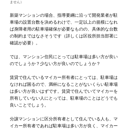
ません）
新築マンションの場合、指導要綱に沿って開発業者が駐
車場の設置台数を決めるわけで、一定以上の規模になれ
ば身障者用の駐車場確保が必要なものの、具体的な台数
の制約まではなさそうです（詳しくは区役所担当部署に
確認が必要）。
では、マンション住民にとっては駐車場は多い方が良い
のでしょうか？少ない方が良いのでしょうか？
賃貸で住んでいるマイカー所有者にとっては、駐車場は
なければ困るので、満杯になることがないくらい駐車場
は多い方が良いはずです。賃貸で住んでいてマイカーを
所有していない人にとっては、駐車場のことはどうでも
良いことでしょう。
分譲マンションに区分所有者として住んでいる人も、マ
イカー所有者であれば駐車場は多い方が良く、マイカー