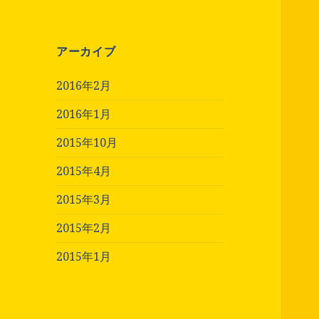
アーカイブ
2016年2月
2016年1月
2015年10月
2015年4月
2015年3月
2015年2月
2015年1月