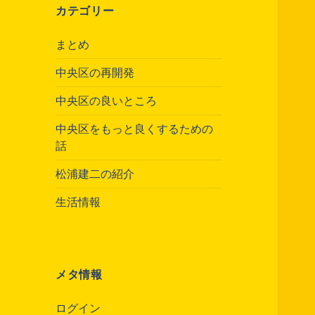
カテゴリー
まとめ
中央区の再開発
中央区の良いところ
中央区をもっと良くするための
話
松浦建二の紹介
生活情報
メタ情報
ログイン