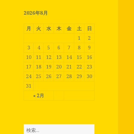
2026年8月
月
火
水
木
金
土
日
1
2
3
4
5
6
7
8
9
10
11
12
13
14
15
16
17
18
19
20
21
22
23
24
25
26
27
28
29
30
31
« 2月
検