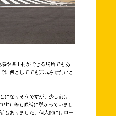
技会場や選手村ができる場所でもあ
でに何としてでも完成させたいと
ことになりそうですが、少し前は、
transit）等も候補に挙がっていまし
話もありました。個人的にはロー