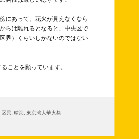
傍にあって、花火が見えなくなら
からは離れるとなると、中央区で
区界）くらいしかないのではない
することを願っています。
,
区民
,
晴海
,
東京湾大華火祭