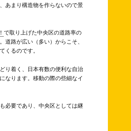
、あまり構造物を作らないので景
！
で取り上げた中央区の道路率の
。道路が広い（多い）からこそ、
てくるのです。
どり着く、日本有数の便利な自治
利になります。移動の際の些細なイ
も必要であり、中央区としては継