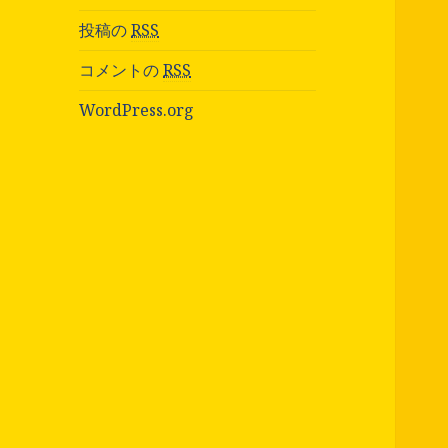
投稿の
RSS
コメントの
RSS
WordPress.org