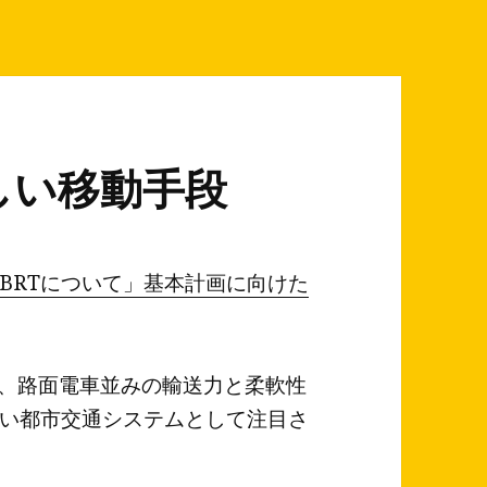
しい移動手段
BRTについて」
基本計画に向けた
t」の略で、路面電車並みの輸送力と柔軟性
い都市交通システムとして注目さ