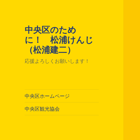
中央区のため
に！ 松浦けんじ
（松浦建二）
応援よろしくお願いします！
中央区ホームページ
中央区観光協会