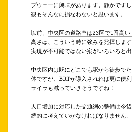
プウェーに興味があります。静かですし
観もそんなに損なわないと思います。
以前、
中央区の道路率は23区で1番高い
高さは、こういう時に強みを発揮します
実現が不可能ではない案がいろいろと出
中央区内は既にどこでも駅から徒歩でた
体ですが、BRTが導入されれば更に便
ライラも減っていきそうですね！
人口増加に対応した交通網の整備は今後
続的に考えていかなければなりません。