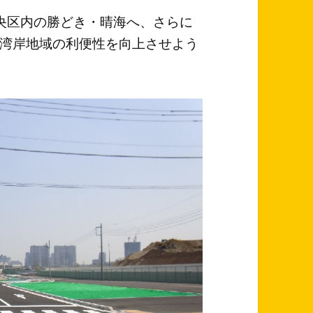
央区内の勝どき・晴海へ、さらに
湾岸地域の利便性を向上させよう