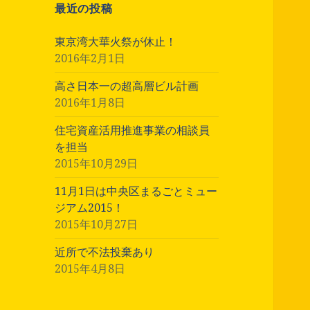
最近の投稿
東京湾大華火祭が休止！
2016年2月1日
高さ日本一の超高層ビル計画
2016年1月8日
住宅資産活用推進事業の相談員
を担当
2015年10月29日
11月1日は中央区まるごとミュー
ジアム2015！
2015年10月27日
近所で不法投棄あり
2015年4月8日