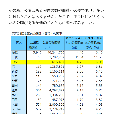
その為、公園はある程度の数や面積が必要であり、多い
に越したことはありません。そこで、中央区にどのくら
いの公園があるか他の区とともに調べてみました。