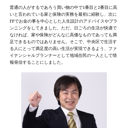
普通の人がするであろう買い物の中で1番目と2番目に高
いと言われている家と保険の実務を最初に経験し、次に
FPでお金の事を中心とした人生設計のアドバイスやプラ
ンニングをしてきました。ただ、日ごろの生活が快適で
なければ、家や保険がどんなに高価なものであっても満
足できるものではありません。そこで、中央区で生活す
る人にとって満足度の高い生活が実現できるよう、ファ
イナンシャルプランナーとして地域住民の一人として情
報発信することにしました。