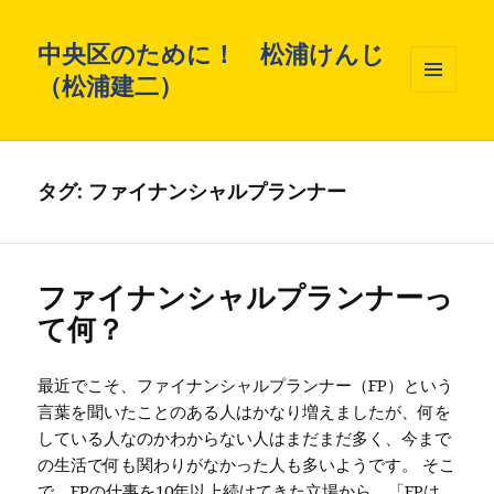
中央区のために！ 松浦けんじ
（松浦建二）
メニュ
ーとウ
ィジェ
ット
タグ: ファイナンシャルプランナー
ファイナンシャルプランナーっ
て何？
最近でこそ、ファイナンシャルプランナー（FP）という
言葉を聞いたことのある人はかなり増えましたが、何を
している人なのかわからない人はまだまだ多く、今まで
の生活で何も関わりがなかった人も多いようです。 そこ
で、FPの仕事を10年以上続けてきた立場から、「FPは