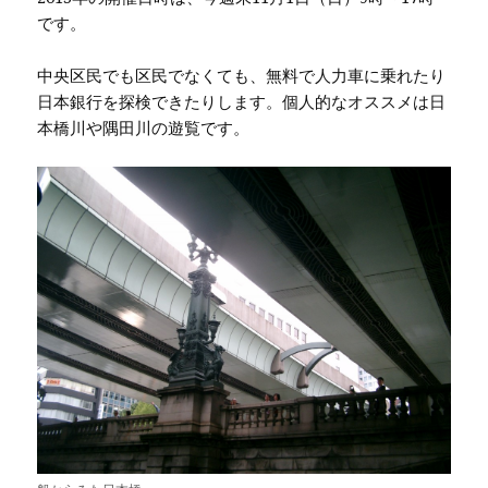
です。
中央区民でも区民でなくても、無料で人力車に乗れたり
日本銀行を探検できたりします。個人的なオススメは日
本橋川や隅田川の遊覧です。