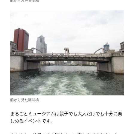
船からみた日本橋
船から見た勝鬨橋
まるごとミュージアムは親子でも大人だけでも十分に楽
しめるイベントです。